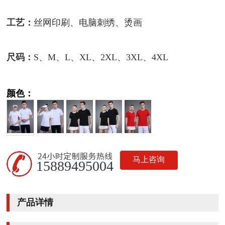
工艺：
丝网印刷、电脑刺绣、烫画
尺码：
S、M、L、XL、2XL、3XL、4XL
颜色：
马上咨询
15889495004
产品详情