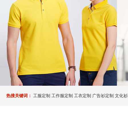
热搜关键词：
工服定制
工作服定制
工衣定制
广告衫定制
文化衫
圳工作服定做
深圳服装定制
深圳定制工衣厂家
深圳文化衫定制