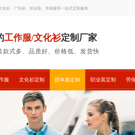
文化衫、广告衫、职业装、劳保服等一站式定制服务
的
工作服/文化衫
定制厂家
装款式多、品质好、价格低、发货快
作服
文化衫定制
团体服定制
职业装定制
劳