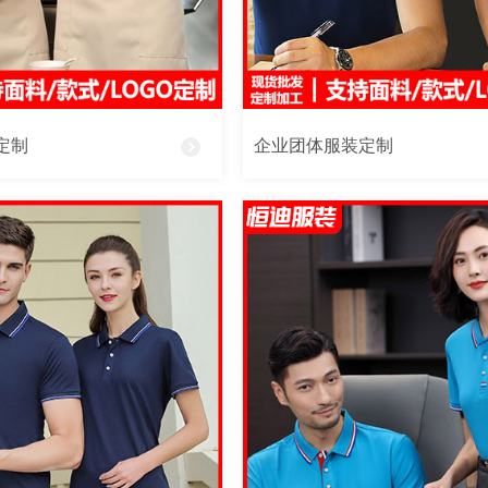
定制
企业团体服装定制