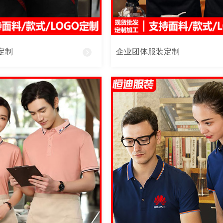
定制
企业团体服装定制