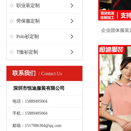
职业装定制
劳保服定制
企业团体服装
Polo衫定制
T恤衫定制
联系我们
Contact Us
深圳市恒迪服装有限公司
电话：15889495004
手机：15889495004
邮箱：1517986304@qq.com