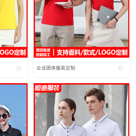
企业团体服装定制