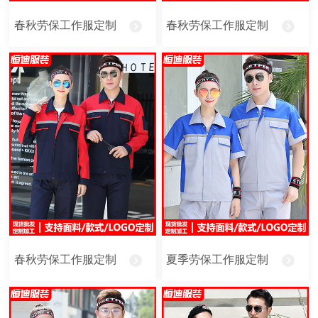
春秋劳保工作服定制
春秋劳保工作服定制
春秋劳保工作服定制
夏季劳保工作服定制