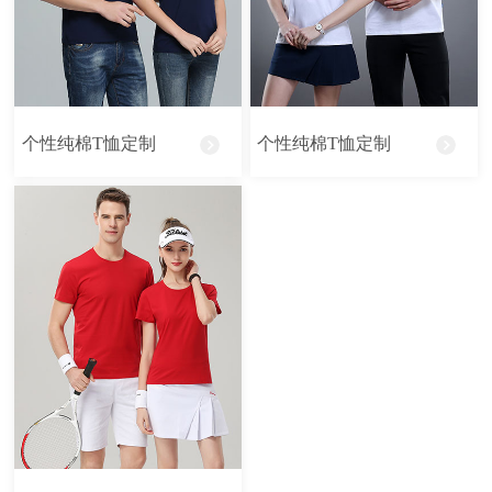
个性纯棉T恤定制
个性纯棉T恤定制