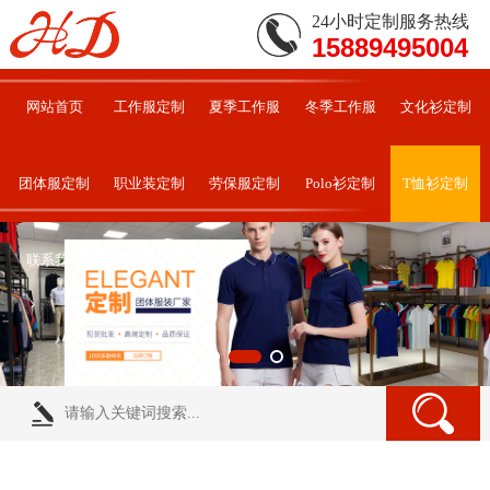
24小时定制服务热线
15889495004
网站首页
工作服定制
夏季工作服
冬季工作服
文化衫定制
团体服定制
职业装定制
劳保服定制
Polo衫定制
T恤衫定制
联系我们