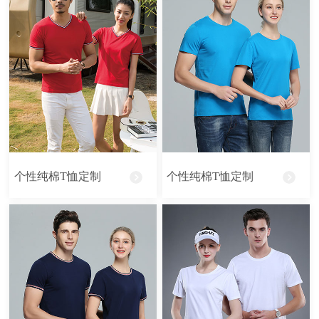
个性纯棉T恤定制
个性纯棉T恤定制