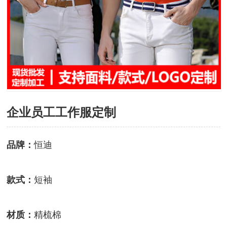
企业员工工作服定制
品牌：
恒迪
款式：
短袖
材质：
精梳棉