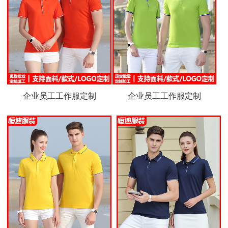
企业员工工作服定制
企业员工工作服定制