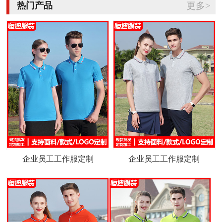
热门产品
更多>
企业员工工作服定制
企业员工工作服定制