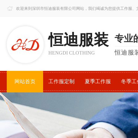
欢迎来到深圳市恒迪服装有限公司网站，我们竭诚为您提供工作服、
恒迪服装
专业
恒迪服
HENGDI CLOTHING
网站首页
工作服定制
夏季工作服
冬季工