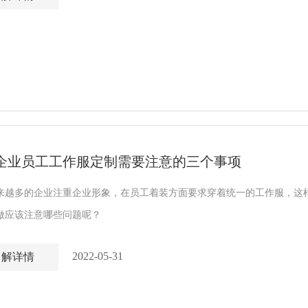
企业员工工作服定制需要注意的三个事项
来越多的企业注重企业形象，在员工着装方面要求穿着统一的工作服，这
做应该注意哪些问题呢？
2022-05-31
了解详情