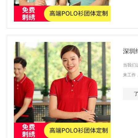
深圳
当我们
来工作