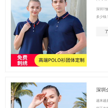
深圳T
多少钱
深圳
越来越