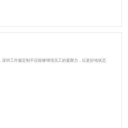
，深圳工作服定制不仅能够增强员工的凝聚力，以更好地状态