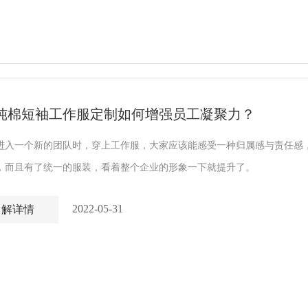
纯棉短袖工作服定制如何增强员工凝聚力？
进入一个新的团队时，穿上工作服，大家应该能感受一种归属感与责任感
，而且有了统一的服装，看着整个企业的形象一下就提升了。
2022-05-31
了解详情