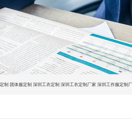
定制
团体服定制
深圳工衣定制
深圳工衣定制厂家
深圳工作服定制
深圳T恤定制
深圳工作服定做厂家
深圳定制工作服
深圳工衣定做厂
定制厂家
深圳文化衫定做
企业文化衫定制
深圳秋冬工作服
深圳夏季