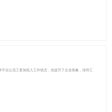
样不仅让员工更加投入工作状态，也提升了企业形象，深圳工