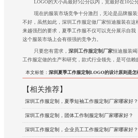
LOGO的大小高最好5公分以内，宽最好在10公分
现在的服装市场竞争十分激烈，无论是品牌服装
不好，虽然如此，深圳工作服定做厂家恒迪服装在这
来越强烈的要求，夏季工作服不仅可以充分展示自我，
这个服装市场上会有很强的竞争力。
只要您有需求，
深圳工作服定制厂家
恒迪服装竭
工作服定做的生产和研究，款式行业领先，是可信赖
本文标签：
深圳夏季工作服定制LOGO的设计原则是怎
【相关推荐】
深圳工作服定制，夏季短袖工作服定制厂家哪家好
深圳工作服定制，团体工作制服定制厂家哪家好？
深圳工作服定制，企业员工工作服定制厂家哪家好