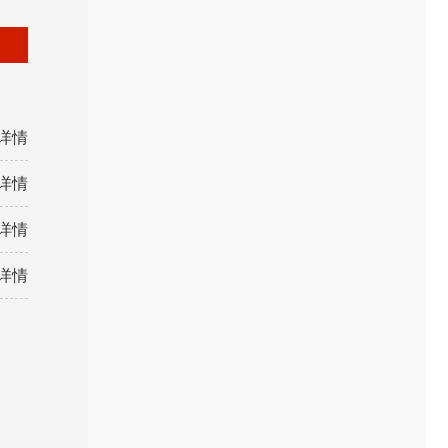
详情
详情
详情
详情