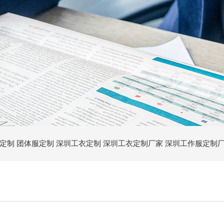
定制
团体服定制
深圳工衣定制
深圳工衣定制厂家
深圳工作服定制
深圳T恤定制
深圳工作服定做厂家
深圳定制工作服
深圳工衣定做厂
定制厂家
深圳文化衫定做
企业文化衫定制
深圳秋冬工作服
深圳夏季