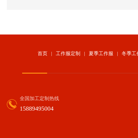
首页
|
工作服定制
|
夏季工作服
|
冬季工
全国加工定制热线
15889495004