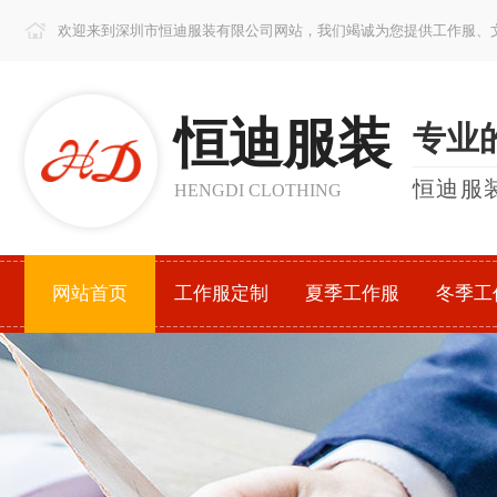
欢迎来到深圳市恒迪服装有限公司网站，我们竭诚为您提供工作服、
恒迪服装
专业
恒迪服
HENGDI CLOTHING
网站首页
工作服定制
夏季工作服
冬季工