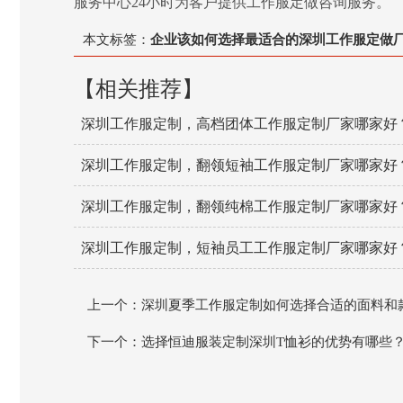
服务中心24小时为客户提供工作服定做咨询服务。
本文标签：
企业该如何选择最适合的深圳工作服定做
【相关推荐】
深圳工作服定制，高档团体工作服定制厂家哪家好
深圳工作服定制，翻领短袖工作服定制厂家哪家好
深圳工作服定制，翻领纯棉工作服定制厂家哪家好
深圳工作服定制，短袖员工工作服定制厂家哪家好
上一个：深圳夏季工作服定制如何选择合适的面料和
下一个：选择恒迪服装定制深圳T恤衫的优势有哪些