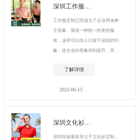
深圳工作服定制厂家如何选择服装用料？
工作服定制已经成为了企业用来树
立形象，展现一种统一的美的服
装，这样可以给人们留下深刻的印
象，使企业的形象得到提升，穿着
工作服定做可以增强员工对企业的
了解详情
归属、集体感、工作责任心。
2022-06-15
深圳文化衫定制厂家，一次放心的个性文化衫定制
深圳恒迪服装专注于文化衫定制，