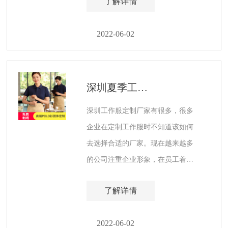
了解详情
家。
2022-06-02
深圳夏季工作服定制验货时需要注意的事项
深圳工作服定制厂家有很多，很多
企业在定制工作服时不知道该如何
去选择合适的厂家。现在越来越多
的公司注重企业形象，在员工着装
方面要求穿着统一的工作服，这样
了解详情
提升了企业形象。
2022-06-02