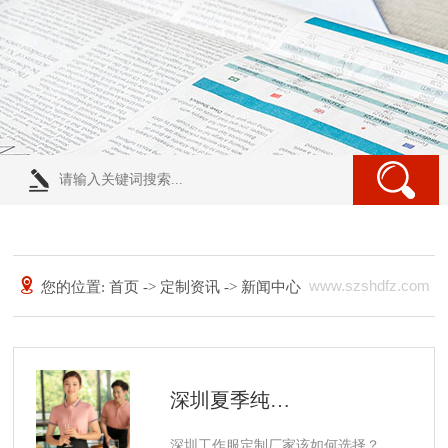
www.szshdfz.com
您的位置:
首页
->
定制资讯
->
新闻中心
深圳夏季纯棉工作服定制体现出来的价值
深圳工作服定制厂家该如何选择？