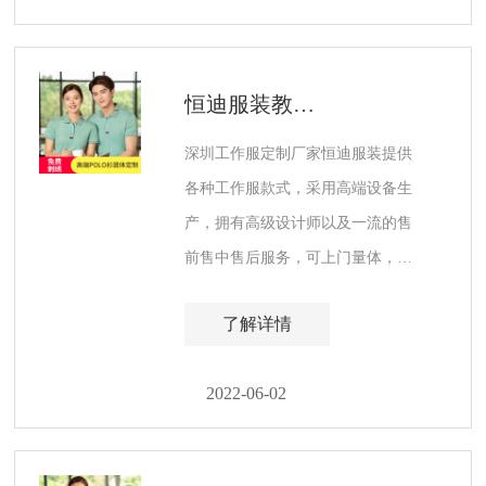
恒迪服装教您深圳工作服定制款式的搭配技巧
深圳工作服定制厂家恒迪服装提供
各种工作服款式，采用高端设备生
产，拥有高级设计师以及一流的售
前售中售后服务，可上门量体，提
供最全尺码工装，让您的企业员工
了解详情
穿着无忧。
2022-06-02