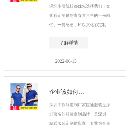
深圳多所院校都优先选择我们！文
化衫定制是您青春岁月里的一份回
忆、一份纪念，所以文化衫定制应
交给一个专业、专注、值得信赖的
了解详情
合作伙伴！
2022-06-15
企业该如何选择合适的深圳工作服定制厂家？
深圳工作服定制厂家恒迪服装是深
圳著名的服装定制品牌，是深圳一
站式服装定制供应商，专业为企事