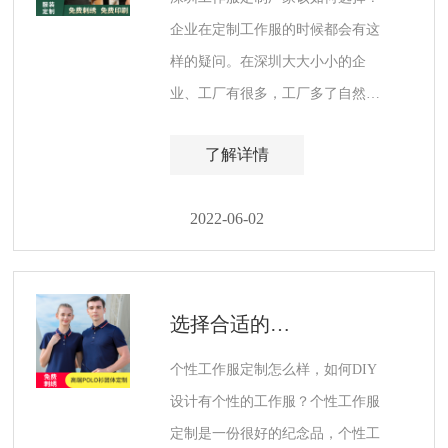
企业在定制工作服的时候都会有这
样的疑问。在深圳大大小小的企
业、工厂有很多，工厂多了自然对
工作服定做的需求就很大了。
了解详情
2022-06-02
选择合适的深圳夏季工作服定制厂家的技巧
个性工作服定制怎么样，如何DIY
设计有个性的工作服？个性工作服
定制是一份很好的纪念品，个性工