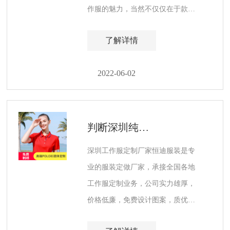
作服的魅力，当然不仅仅在于款
式、面料，更在于更好地体现班级
了解详情
的团队精神。
2022-06-02
判断深圳纯棉工作服定制质量好坏的方法
深圳工作服定制厂家恒迪服装是专
业的服装定做厂家，承接全国各地
工作服定制业务，公司实力雄厚，
价格低廉，免费设计图案，质优价
廉，是值得信赖的工作服定制厂